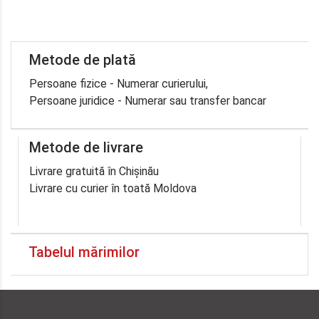
Metode de plată
Persoane fizice - Numerar curierului,
Persoane juridice - Numerar sau transfer bancar
Metode de livrare
Livrare gratuită în Chișinău
Livrare cu curier în toată Moldova
Tabelul mărimilor