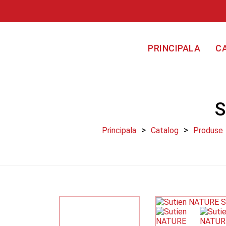
PRINCIPALA
C
Principala
Catalog
Produse