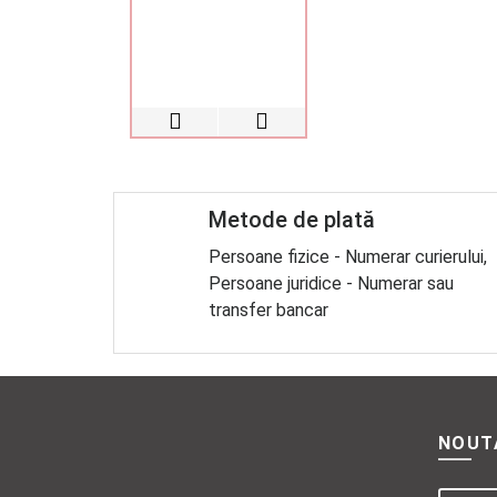
Metode de plată
Persoane fizice - Numerar curierului,
Persoane juridice - Numerar sau
transfer bancar
NOUT