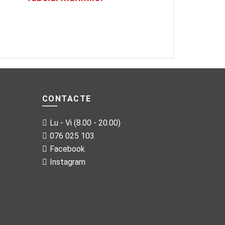
CONTACTE
Lu - Vi (8.00 - 20.00)
076 025 103
Facebook
Instagram