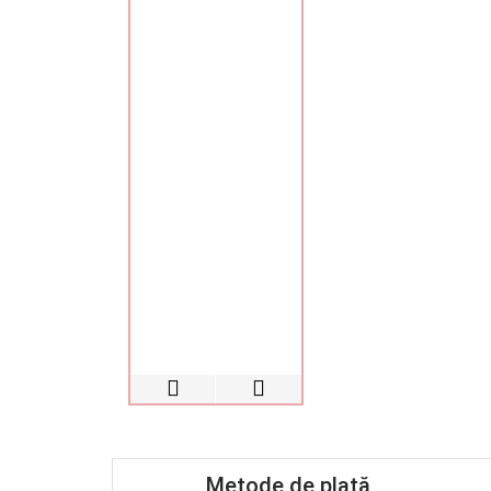
Metode de plată