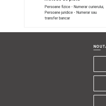
Persoane fizice - Numerar curierului,
Persoane juridice - Numerar sau
transfer bancar
NOUT