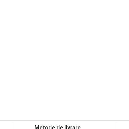
Metode de livrare