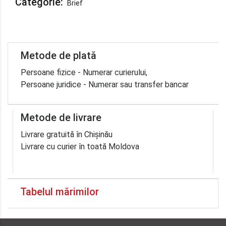
Categorie:
Brief
Metode de plată
Persoane fizice - Numerar curierului,
Persoane juridice - Numerar sau transfer bancar
Metode de livrare
Livrare gratuită în Chișinău
Livrare cu curier în toată Moldova
Tabelul mărimilor